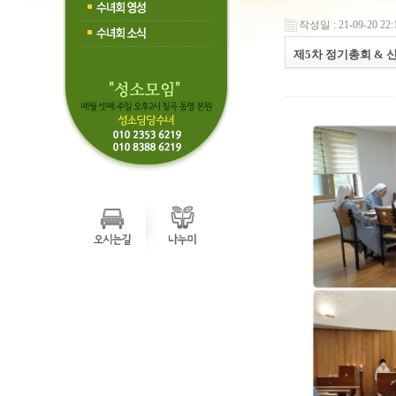
작성일 : 21-09-20 22:
제5차 정기총회 &