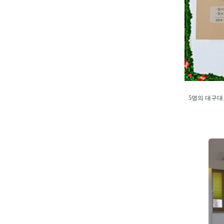
5명의 대구대