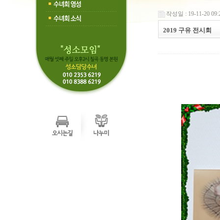
작성일 : 19-11-20 09:
2019 구유 전시회