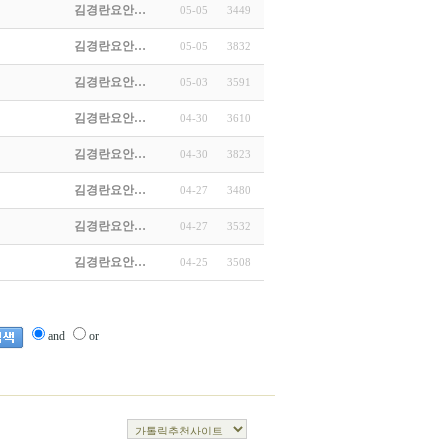
김경란요안…
05-05
3449
김경란요안…
05-05
3832
김경란요안…
05-03
3591
김경란요안…
04-30
3610
김경란요안…
04-30
3823
김경란요안…
04-27
3480
김경란요안…
04-27
3532
김경란요안…
04-25
3508
and
or