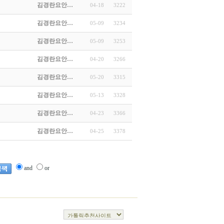
김경란요안…
04-18
3222
김경란요안…
05-09
3234
김경란요안…
05-09
3253
김경란요안…
04-20
3266
김경란요안…
05-20
3315
김경란요안…
05-13
3328
김경란요안…
04-23
3366
김경란요안…
04-25
3378
and
or