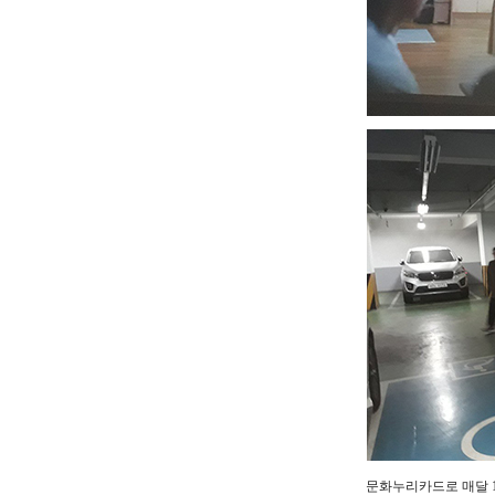
문화누리카드로 매달 