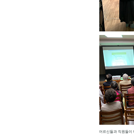
어르신들과 직원들이 