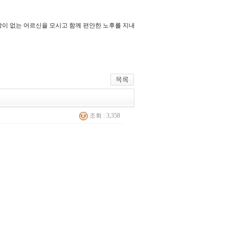
이 없는 어르신을 모시고 함께 편안한 노후를 지내
조회 : 3,358