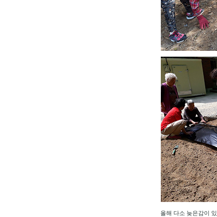
올해 다소 늦은감이 