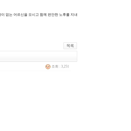
이 없는 어르신을 모시고 함께 편안한 노후를 지내
조회 : 3,251