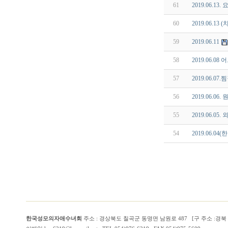
61
2019.06.13
60
2019.06.1
59
2019.06.11
58
2019.06.0
57
2019.06.0
56
2019.06.06
55
2019.06.0
54
2019.06.04
한국성모의자애수녀회
주소 : 경상북도 칠곡군 동명면 남원로 487 [구 주소 :경